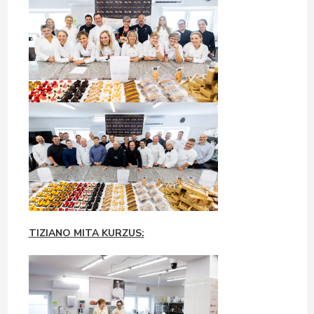
TIZIANO MITA KURZUS: