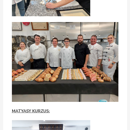
MATYASY KURZUS: