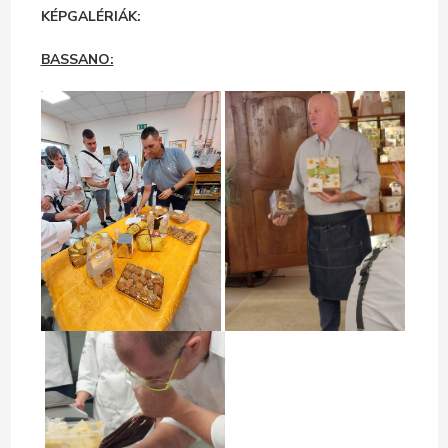
KÉPGALÉRIÁK:
BASSANO: