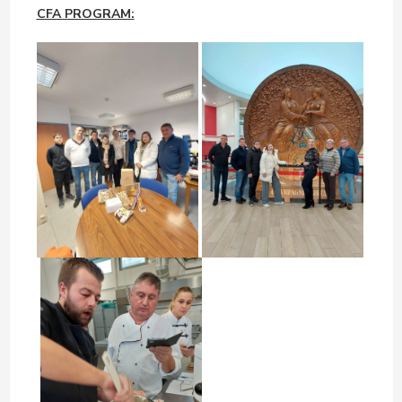
CFA PROGRAM: